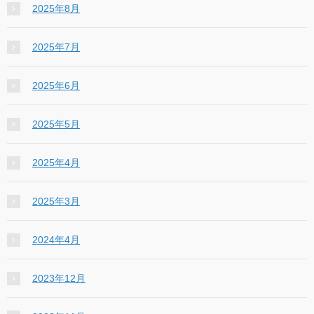
2025年8月
2025年7月
2025年6月
2025年5月
2025年4月
2025年3月
2024年4月
2023年12月