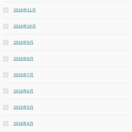
2016年11月
2016年10月
2016年9月
2016年8月
2016年7月
2016年6月
2016年5月
2016年4月