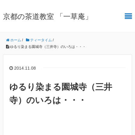
京都の茶道教室 「一草庵」
ホーム
/
ティータイム
/
ゆるり染まる園城寺（三井寺）のいろは・・・
2014.11.08
ゆるり染まる園城寺（三井
寺）のいろは・・・