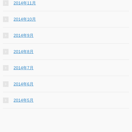
2014年11月
2014年10月
2014年9月
2014年8月
2014年7月
2014年6月
2014年5月