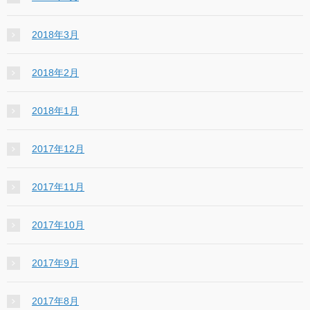
2018年3月
2018年2月
2018年1月
2017年12月
2017年11月
2017年10月
2017年9月
2017年8月