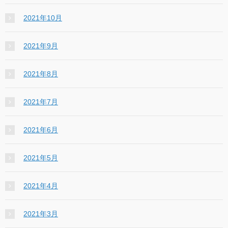
2021年10月
2021年9月
2021年8月
2021年7月
2021年6月
2021年5月
2021年4月
2021年3月