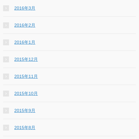
2016年3月
2016年2月
2016年1月
2015年12月
2015年11月
2015年10月
2015年9月
2015年8月