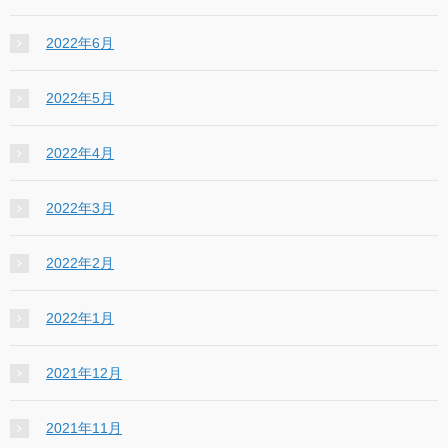
2022年6月
2022年5月
2022年4月
2022年3月
2022年2月
2022年1月
2021年12月
2021年11月