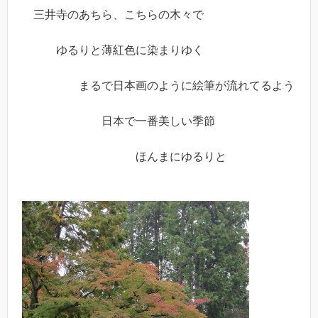
三井寺のあちら、こちらの木々で
ゆるりと薄紅色に染まりゆく
まるで日本画のように絵筆が流れてるよう
日本で一番美しい季節
ほんまにゆるりと