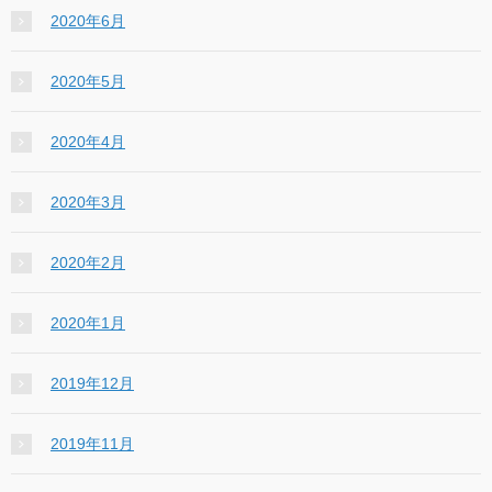
2020年6月
2020年5月
2020年4月
2020年3月
2020年2月
2020年1月
2019年12月
2019年11月