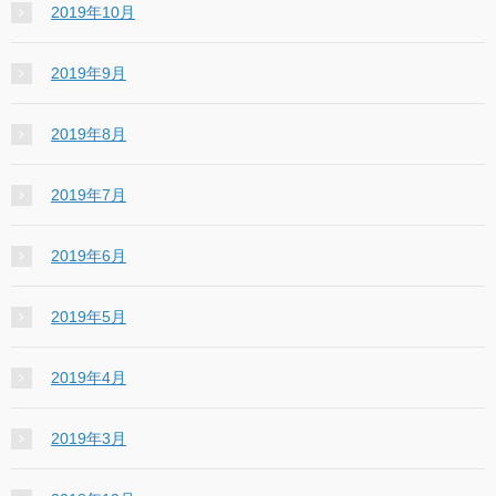
2019年10月
2019年9月
2019年8月
2019年7月
2019年6月
2019年5月
2019年4月
2019年3月