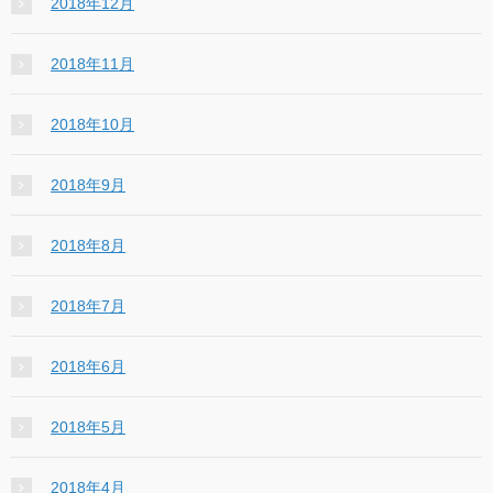
2018年12月
2018年11月
2018年10月
2018年9月
2018年8月
2018年7月
2018年6月
2018年5月
2018年4月