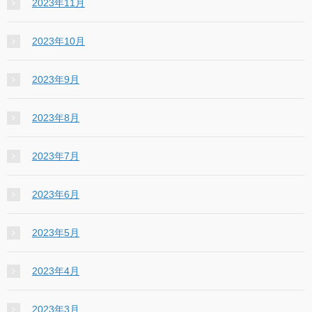
2023年11月
2023年10月
2023年9月
2023年8月
2023年7月
2023年6月
2023年5月
2023年4月
2023年3月