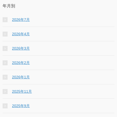
年月別
2026年7月
2026年4月
2026年3月
2026年2月
2026年1月
2025年11月
2025年9月