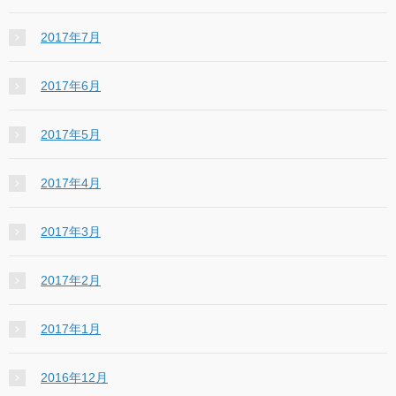
2017年7月
2017年6月
2017年5月
2017年4月
2017年3月
2017年2月
2017年1月
2016年12月