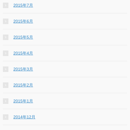
2015年7月
2015年6月
2015年5月
2015年4月
2015年3月
2015年2月
2015年1月
2014年12月