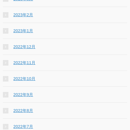
2023年2月
2023年1月
2022年12月
2022年11月
2022年10月
2022年9月
2022年8月
2022年7月