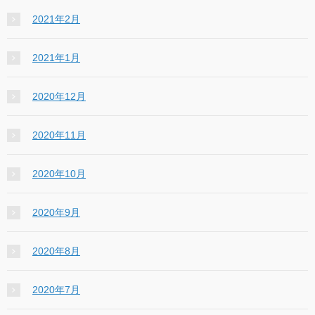
2021年2月
2021年1月
2020年12月
2020年11月
2020年10月
2020年9月
2020年8月
2020年7月