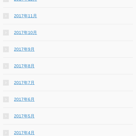
2017年11月
2017年10月
2017年9月
2017年8月
2017年7月
2017年6月
2017年5月
2017年4月