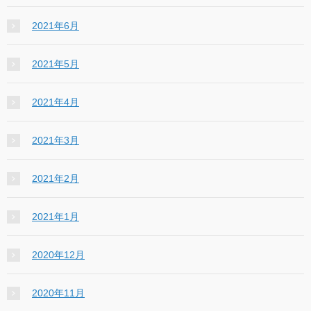
2021年6月
2021年5月
2021年4月
2021年3月
2021年2月
2021年1月
2020年12月
2020年11月