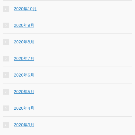
2020年10月
2020年9月
2020年8月
2020年7月
2020年6月
2020年5月
2020年4月
2020年3月