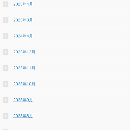
2025年4月
2025年3月
2024年4月
2023年12月
2023年11月
2023年10月
2023年9月
2023年8月