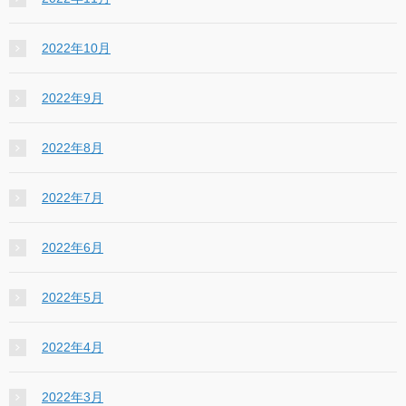
2022年10月
2022年9月
2022年8月
2022年7月
2022年6月
2022年5月
2022年4月
2022年3月