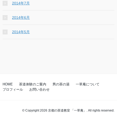
2014年7月
2014年6月
2014年5月
HOME
茶道体験のご案内
男の茶の湯
一草庵について
プロフィール
お問い合わせ
© Copyright 2026 京都の茶道教室 「一草庵」. All rights reserved.