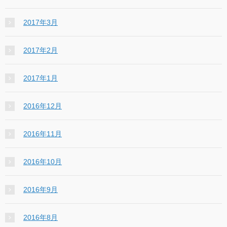
2017年3月
2017年2月
2017年1月
2016年12月
2016年11月
2016年10月
2016年9月
2016年8月