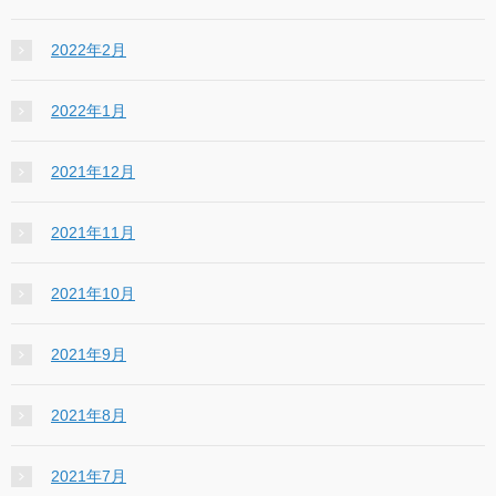
2022年2月
2022年1月
2021年12月
2021年11月
2021年10月
2021年9月
2021年8月
2021年7月