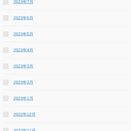
2023年7月
2023年6月
2023年5月
2023年4月
2023年3月
2023年2月
2023年1月
2022年12月
2022年11月