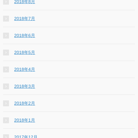
2018年8月
2018年7月
2018年6月
2018年5月
2018年4月
2018年3月
2018年2月
2018年1月
2017年12月