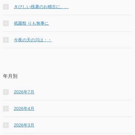
きびしい残暑のお稽古に、、
祇園祭 りも無事に
今夜の天の川は・・
年月別
2026年7月
2026年4月
2026年3月