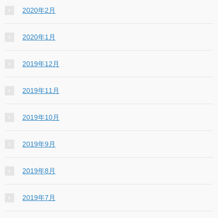
2020年2月
2020年1月
2019年12月
2019年11月
2019年10月
2019年9月
2019年8月
2019年7月