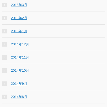
2015年3月
2015年2月
2015年1月
2014年12月
2014年11月
2014年10月
2014年9月
2014年8月