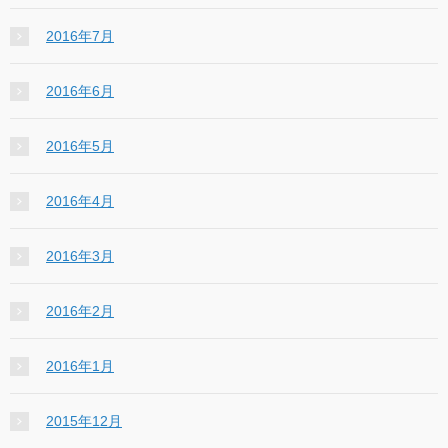
2016年7月
2016年6月
2016年5月
2016年4月
2016年3月
2016年2月
2016年1月
2015年12月