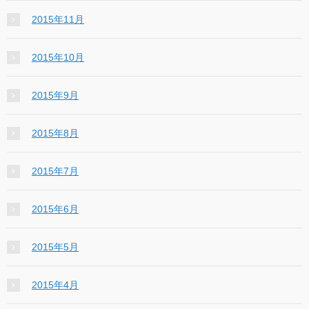
2015年11月
2015年10月
2015年9月
2015年8月
2015年7月
2015年6月
2015年5月
2015年4月