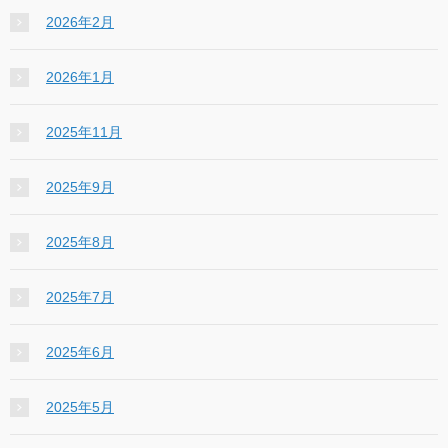
2026年2月
2026年1月
2025年11月
2025年9月
2025年8月
2025年7月
2025年6月
2025年5月