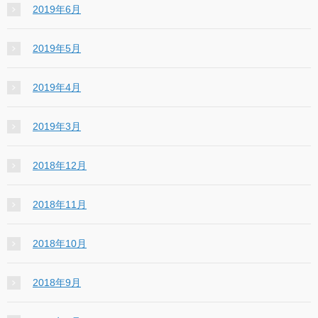
2019年6月
2019年5月
2019年4月
2019年3月
2018年12月
2018年11月
2018年10月
2018年9月