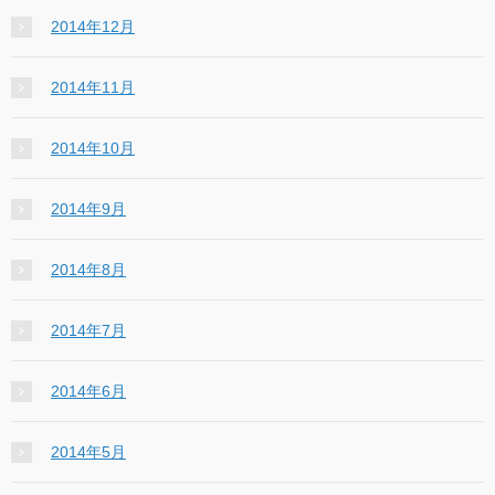
2014年12月
2014年11月
2014年10月
2014年9月
2014年8月
2014年7月
2014年6月
2014年5月