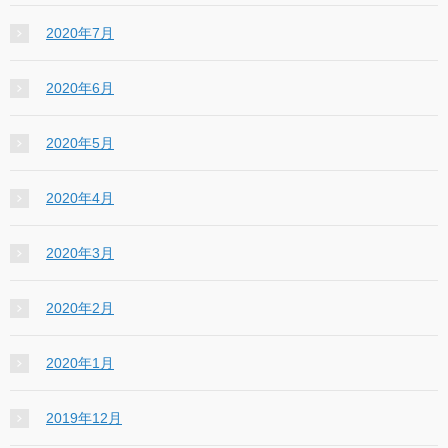
2020年7月
2020年6月
2020年5月
2020年4月
2020年3月
2020年2月
2020年1月
2019年12月