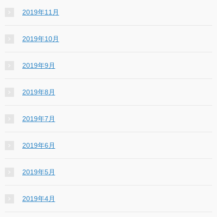
2019年11月
2019年10月
2019年9月
2019年8月
2019年7月
2019年6月
2019年5月
2019年4月