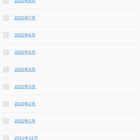
2022年8月
2022年7月
2022年6月
2022年5月
2022年4月
2022年3月
2022年2月
2022年1月
2021年12月