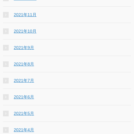
2021年11月
2021年10月
2021年9月
2021年8月
2021年7月
2021年6月
2021年5月
2021年4月