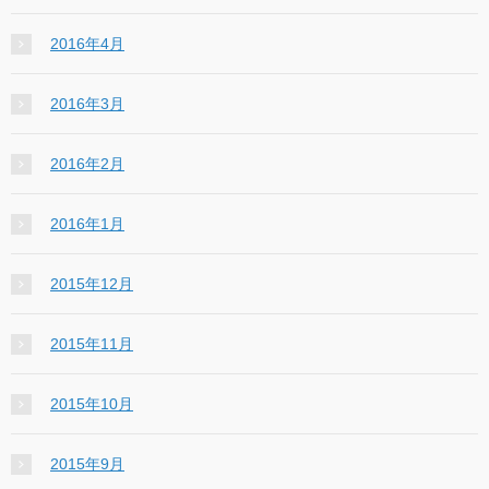
2016年4月
2016年3月
2016年2月
2016年1月
2015年12月
2015年11月
2015年10月
2015年9月