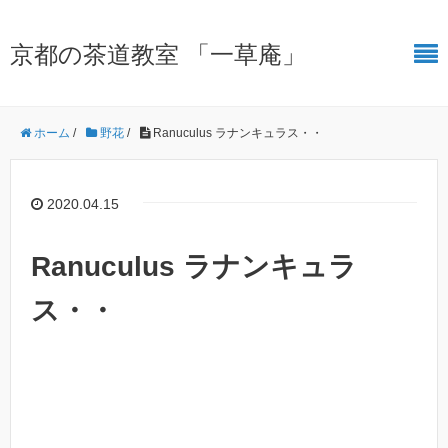
京都の茶道教室 「一草庵」
ホーム
/
野花
/
Ranuculus ラナンキュラス・・
2020.04.15
Ranuculus ラナンキュラ
ス・・