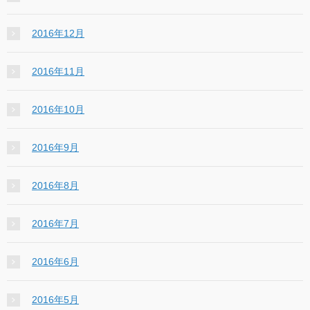
2016年12月
2016年11月
2016年10月
2016年9月
2016年8月
2016年7月
2016年6月
2016年5月