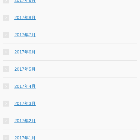
2017年9月
2017年8月
2017年7月
2017年6月
2017年5月
2017年4月
2017年3月
2017年2月
2017年1月