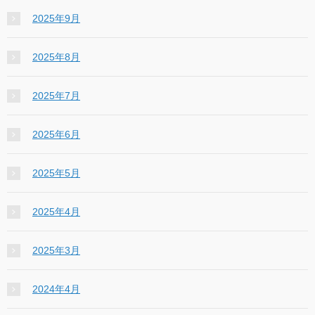
2025年9月
2025年8月
2025年7月
2025年6月
2025年5月
2025年4月
2025年3月
2024年4月