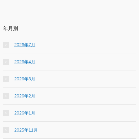
年月別
2026年7月
2026年4月
2026年3月
2026年2月
2026年1月
2025年11月