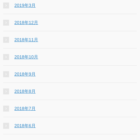
2019年3月
2018年12月
2018年11月
2018年10月
2018年9月
2018年8月
2018年7月
2018年6月