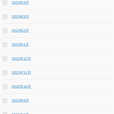
2023年4月
2023年3月
2023年2月
2023年1月
2022年12月
2022年11月
2022年10月
2022年9月