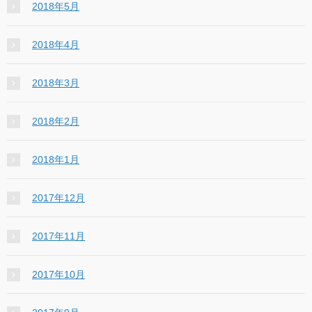
2018年5月
2018年4月
2018年3月
2018年2月
2018年1月
2017年12月
2017年11月
2017年10月