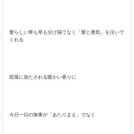
愛らしい華も草も分け隔てなく「愛と勇気」を注いで
くれる
部屋に放たされる暖かい香りに
今日一日の無事が「あたりまえ」でなく