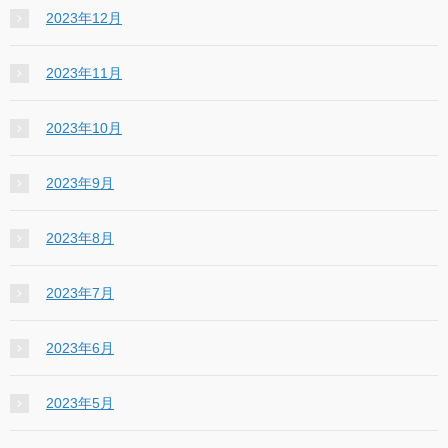
2023年12月
2023年11月
2023年10月
2023年9月
2023年8月
2023年7月
2023年6月
2023年5月