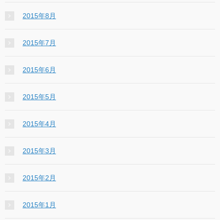
2015年8月
2015年7月
2015年6月
2015年5月
2015年4月
2015年3月
2015年2月
2015年1月