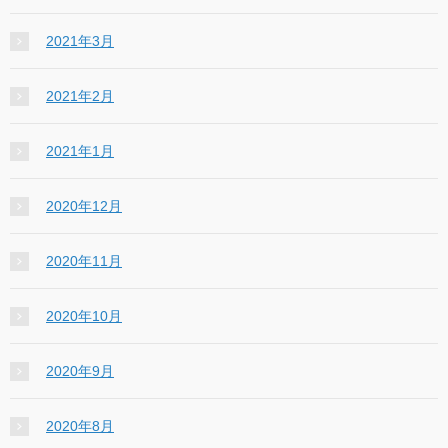
2021年3月
2021年2月
2021年1月
2020年12月
2020年11月
2020年10月
2020年9月
2020年8月