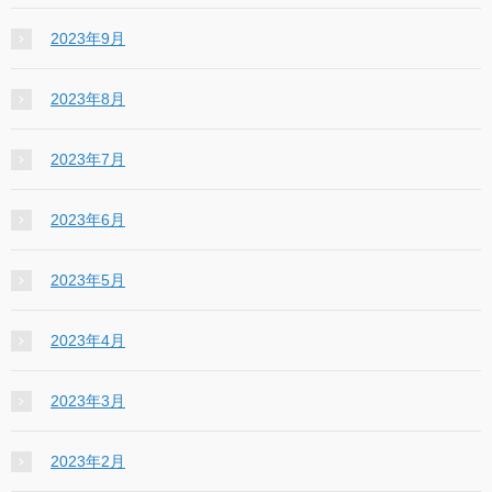
2023年9月
2023年8月
2023年7月
2023年6月
2023年5月
2023年4月
2023年3月
2023年2月