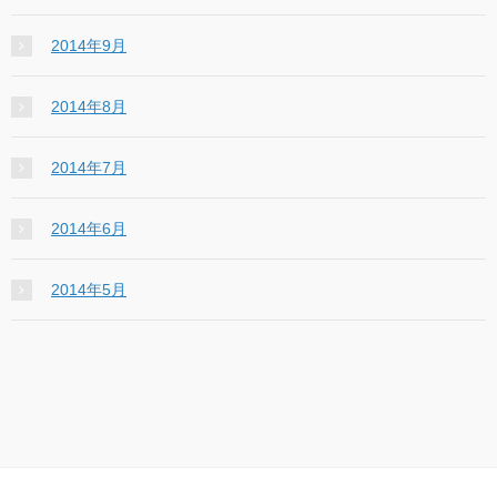
2014年9月
2014年8月
2014年7月
2014年6月
2014年5月