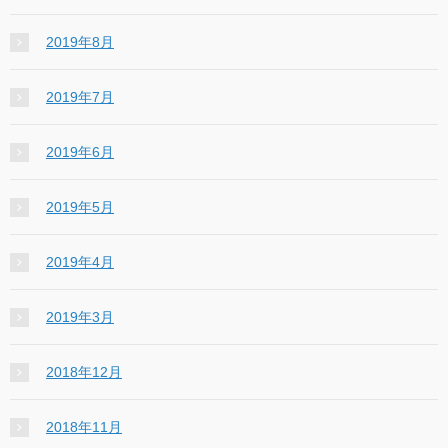
2019年8月
2019年7月
2019年6月
2019年5月
2019年4月
2019年3月
2018年12月
2018年11月