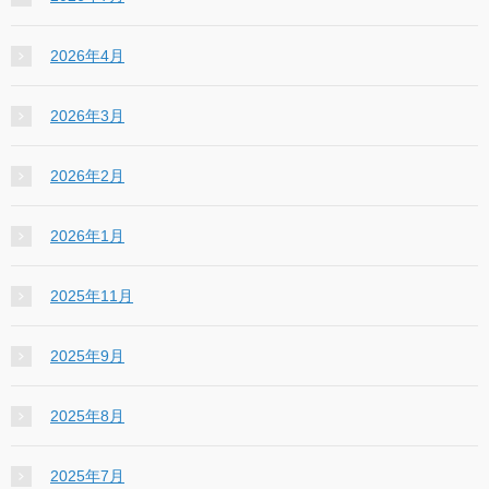
2026年4月
2026年3月
2026年2月
2026年1月
2025年11月
2025年9月
2025年8月
2025年7月