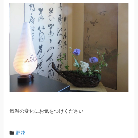
気温の変化にお気をつけください
野花