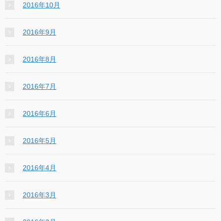
2016年10月
2016年9月
2016年8月
2016年7月
2016年6月
2016年5月
2016年4月
2016年3月