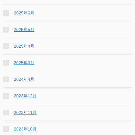
2025年6月
2025年5月
2025年4月
2025年3月
2024年4月
2023年12月
2023年11月
2023年10月