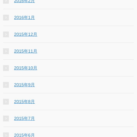
2016年2月
2016年1月
2015年12月
2015年11月
2015年10月
2015年9月
2015年8月
2015年7月
2015年6月