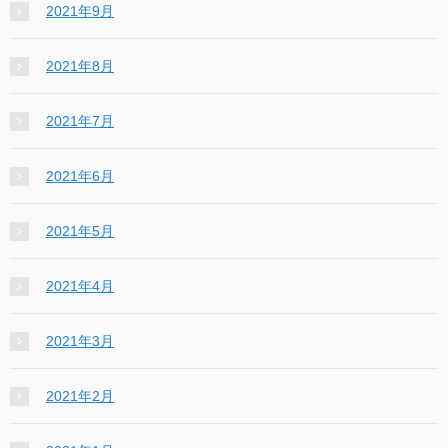
2021年9月
2021年8月
2021年7月
2021年6月
2021年5月
2021年4月
2021年3月
2021年2月