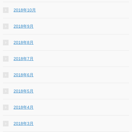
2018年10月
2018年9月
2018年8月
2018年7月
2018年6月
2018年5月
2018年4月
2018年3月