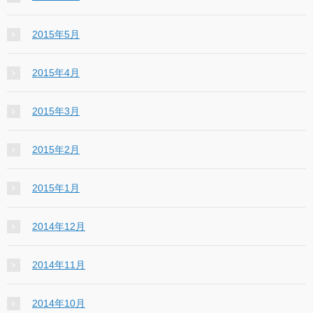
2015年5月
2015年4月
2015年3月
2015年2月
2015年1月
2014年12月
2014年11月
2014年10月