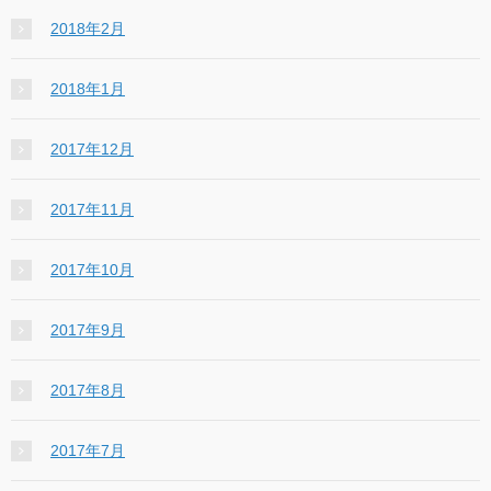
2018年2月
2018年1月
2017年12月
2017年11月
2017年10月
2017年9月
2017年8月
2017年7月