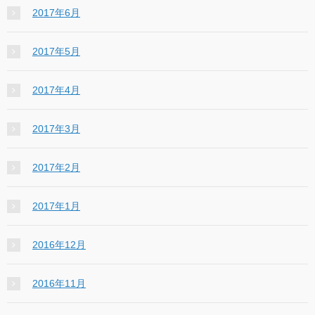
2017年6月
2017年5月
2017年4月
2017年3月
2017年2月
2017年1月
2016年12月
2016年11月