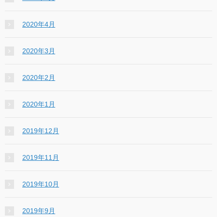
2020年4月
2020年3月
2020年2月
2020年1月
2019年12月
2019年11月
2019年10月
2019年9月