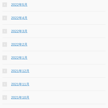
2022年5月
2022年4月
2022年3月
2022年2月
2022年1月
2021年12月
2021年11月
2021年10月