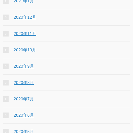
2021年1月
2020年12月
2020年11月
2020年10月
2020年9月
2020年8月
2020年7月
2020年6月
2020年5月