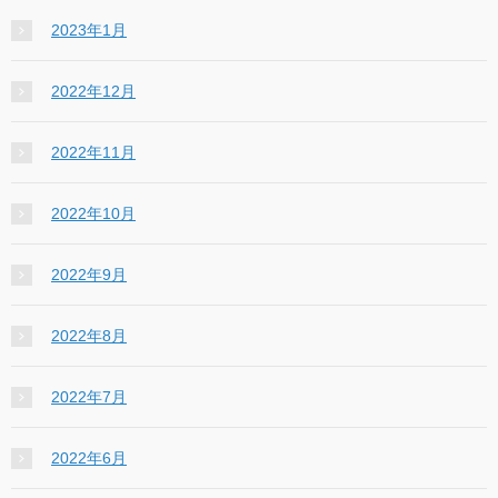
2023年1月
2022年12月
2022年11月
2022年10月
2022年9月
2022年8月
2022年7月
2022年6月