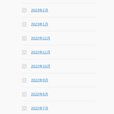
2023年2月
2023年1月
2022年12月
2022年11月
2022年10月
2022年9月
2022年8月
2022年7月