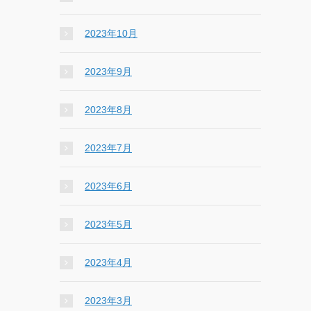
2023年10月
2023年9月
2023年8月
2023年7月
2023年6月
2023年5月
2023年4月
2023年3月