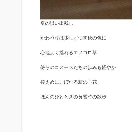
夏の思い出残し
かわべりは少しずつ初秋の色に
心地よく揺れるエノコロ草
傍らのコスモスたちの歩みも軽やか
控えめにこぼれる萩の心花
ほんのひとときの黄昏時の散歩