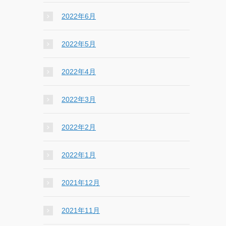
2022年6月
2022年5月
2022年4月
2022年3月
2022年2月
2022年1月
2021年12月
2021年11月