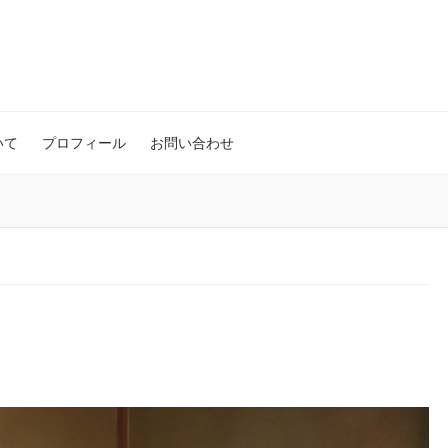
いて
プロフィール
お問い合わせ