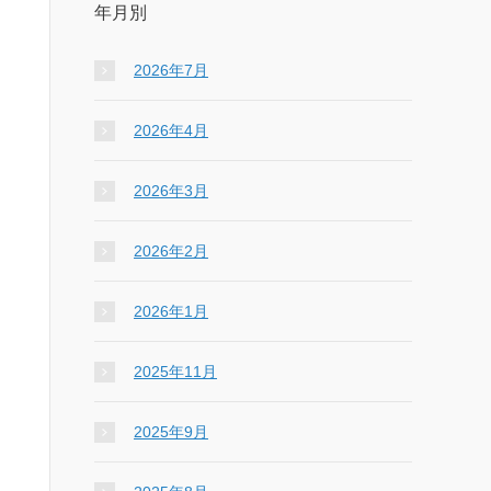
年月別
2026年7月
2026年4月
2026年3月
2026年2月
2026年1月
2025年11月
2025年9月