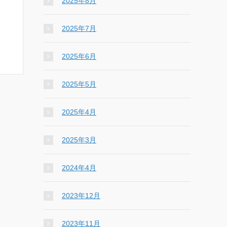
2025年8月
2025年7月
2025年6月
2025年5月
2025年4月
2025年3月
2024年4月
2023年12月
2023年11月