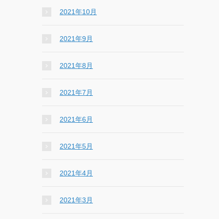
2021年10月
2021年9月
2021年8月
2021年7月
2021年6月
2021年5月
2021年4月
2021年3月