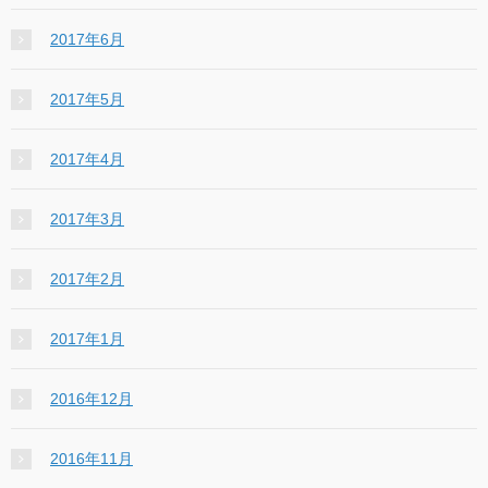
2017年6月
2017年5月
2017年4月
2017年3月
2017年2月
2017年1月
2016年12月
2016年11月