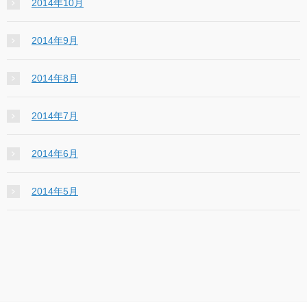
2014年10月
2014年9月
2014年8月
2014年7月
2014年6月
2014年5月