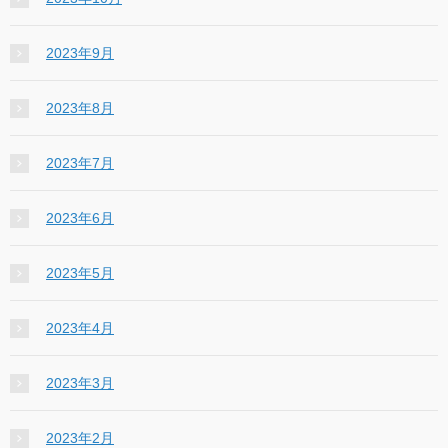
2023年9月
2023年8月
2023年7月
2023年6月
2023年5月
2023年4月
2023年3月
2023年2月