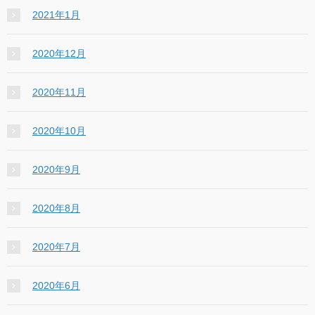
2021年1月
2020年12月
2020年11月
2020年10月
2020年9月
2020年8月
2020年7月
2020年6月