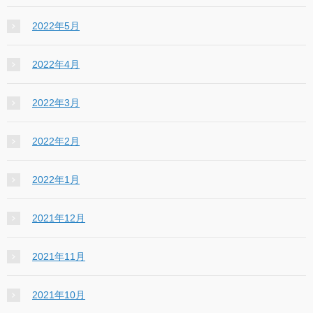
2022年5月
2022年4月
2022年3月
2022年2月
2022年1月
2021年12月
2021年11月
2021年10月