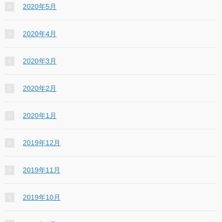
2020年5月
2020年4月
2020年3月
2020年2月
2020年1月
2019年12月
2019年11月
2019年10月