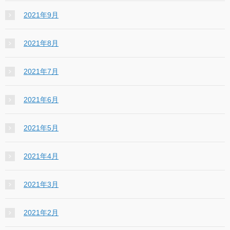
2021年9月
2021年8月
2021年7月
2021年6月
2021年5月
2021年4月
2021年3月
2021年2月