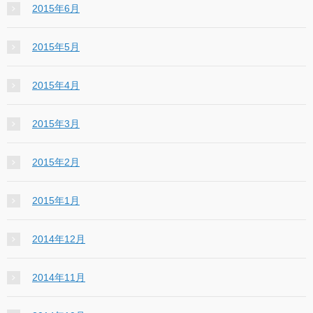
2015年6月
2015年5月
2015年4月
2015年3月
2015年2月
2015年1月
2014年12月
2014年11月