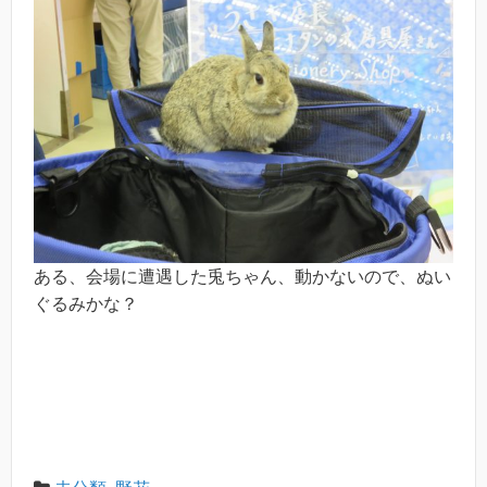
ある、会場に遭遇した兎ちゃん、動かないので、ぬい
ぐるみかな？