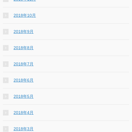
2018年10月
2018年9月
2018年8月
2018年7月
2018年6月
2018年5月
2018年4月
2018年3月