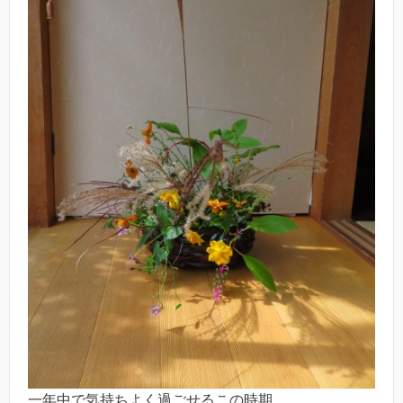
一年中で気持ちよく過ごせるこの時期