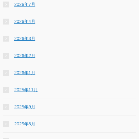
2026年7月
2026年4月
2026年3月
2026年2月
2026年1月
2025年11月
2025年9月
2025年8月