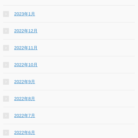
2023年1月
2022年12月
2022年11月
2022年10月
2022年9月
2022年8月
2022年7月
2022年6月