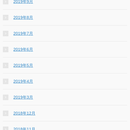
2019年9月
2019年8月
2019年7月
2019年6月
2019年5月
2019年4月
2019年3月
2018年12月
2018年11月