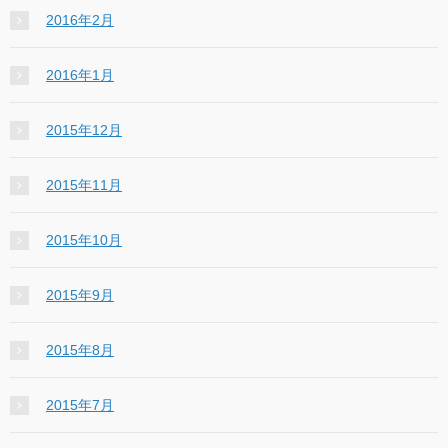
2016年2月
2016年1月
2015年12月
2015年11月
2015年10月
2015年9月
2015年8月
2015年7月