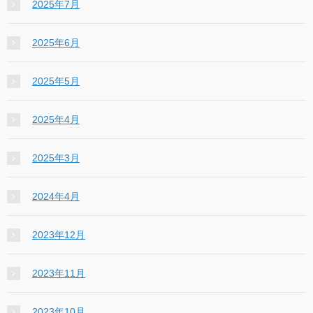
2025年7月
2025年6月
2025年5月
2025年4月
2025年3月
2024年4月
2023年12月
2023年11月
2023年10月