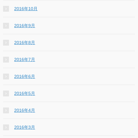
2016年10月
2016年9月
2016年8月
2016年7月
2016年6月
2016年5月
2016年4月
2016年3月