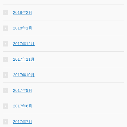
2018年2月
2018年1月
2017年12月
2017年11月
2017年10月
2017年9月
2017年8月
2017年7月