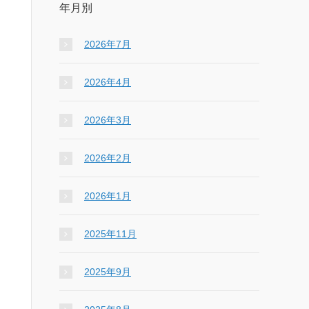
年月別
2026年7月
2026年4月
2026年3月
2026年2月
2026年1月
2025年11月
2025年9月