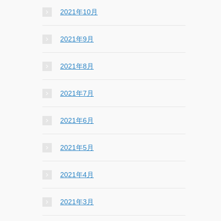
2021年10月
2021年9月
2021年8月
2021年7月
2021年6月
2021年5月
2021年4月
2021年3月