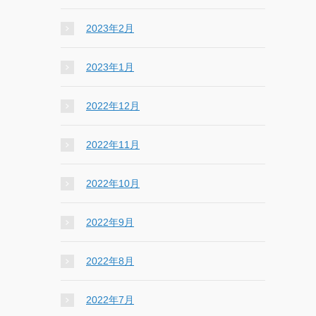
2023年2月
2023年1月
2022年12月
2022年11月
2022年10月
2022年9月
2022年8月
2022年7月