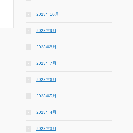
2023年10月
2023年9月
2023年8月
2023年7月
2023年6月
2023年5月
2023年4月
2023年3月