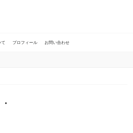
いて
プロフィール
お問い合わせ
・・