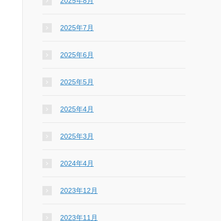
2025年8月
2025年7月
2025年6月
2025年5月
2025年4月
2025年3月
2024年4月
2023年12月
2023年11月