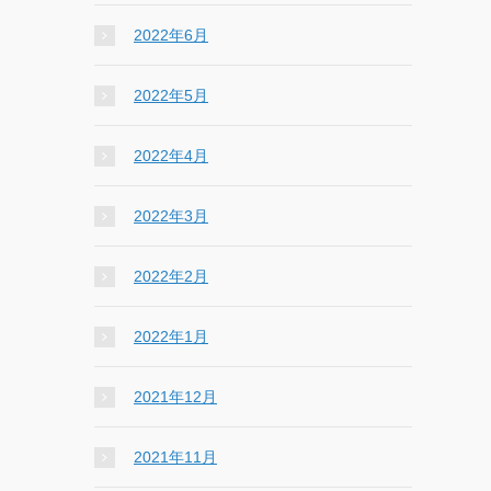
2022年6月
2022年5月
2022年4月
2022年3月
2022年2月
2022年1月
2021年12月
2021年11月